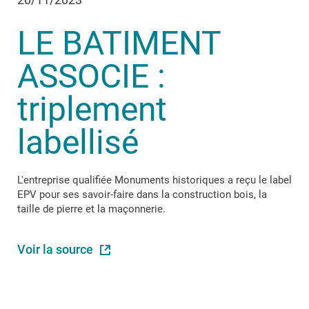
LE BATIMENT
ASSOCIE :
triplement
labellisé
L'entreprise qualifiée Monuments historiques a reçu le label
EPV pour ses savoir-faire dans la construction bois, la
taille de pierre et la maçonnerie.
Voir la source