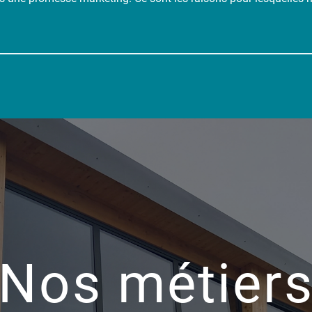
Nos métier