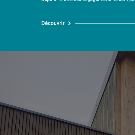
Découvrir