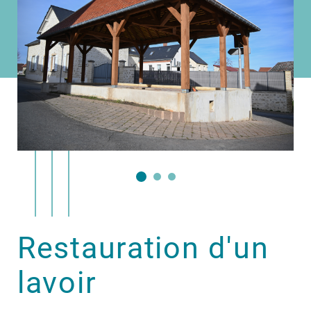
Restauration d'un
lavoir