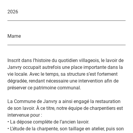
2026
Marne
Inscrit dans l’histoire du quotidien villageois, le lavoir de
Janvry occupait autrefois une place importante dans la
vie locale. Avec le temps, sa structure s’est fortement
dégradée, rendant nécessaire une intervention afin de
préserver ce patrimoine communal.
L
a Commune de Janvry a ainsi engagé la restauration
de son lavoir. À ce titre, notre équipe de charpentiers est
intervenue pour :
• La dépose complète de l’ancien lavoir.
• L’étude de la charpente, son taillage en atelier, puis son