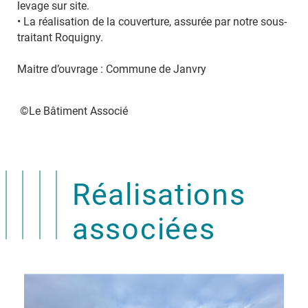
levage sur site.
• La réalisation de la couverture, assurée par notre sous-
traitant Roquigny.
Maitre d’ouvrage : Commune de Janvry
©Le Bâtiment Associé
Réalisations
associées