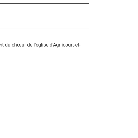
rt du chœur de l’église d’Agnicourt-et-