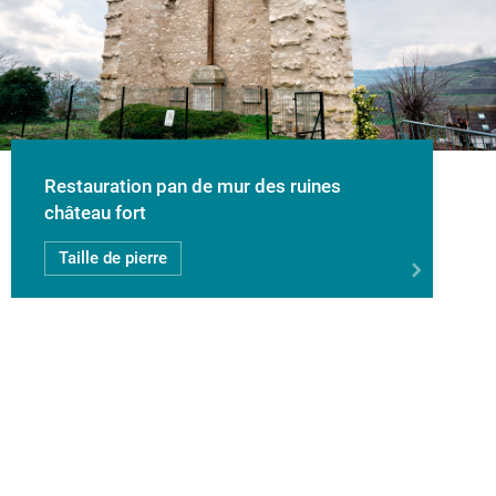
Restauration pan de mur des ruines
château fort
Taille de pierre