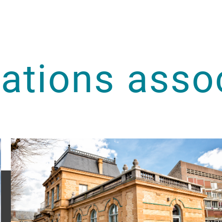
sations asso