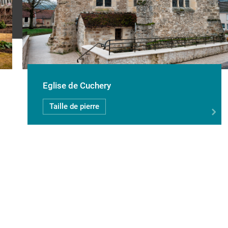
Eglise de Cuchery
Taille de pierre