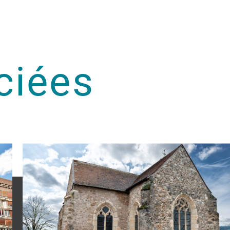
ciées