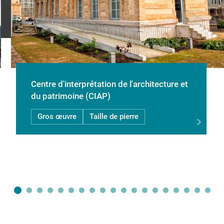
Centre d'interprétation de l'architecture et
du patrimoine (CIAP)
Gros œuvre
Taille de pierre