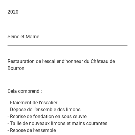
2020
Seine-et-Marne
Restauration de l’escalier d’honneur du Château de
Bourron.
Cela comprend :
- Etaiement de l’escalier
- Dépose de l’ensemble des limons
- Reprise de fondation en sous œuvre
- Taille de nouveaux limons et mains courantes
- Repose de l’ensemble