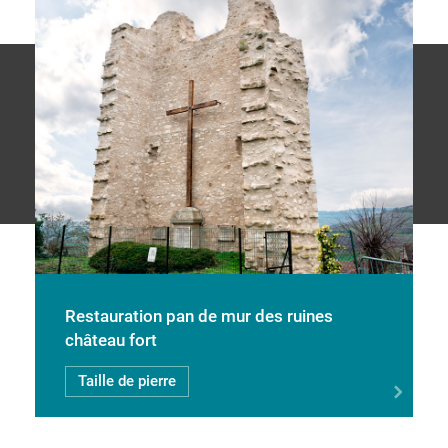
Restauration pan de mur des ruines
château fort
Taille de pierre