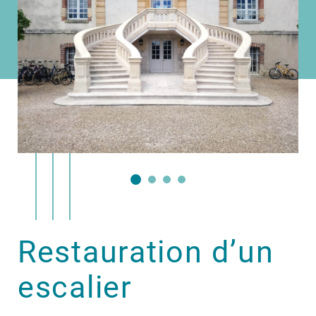
Restauration d’un
escalier