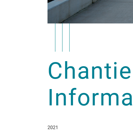
Chantie
Informa
2021