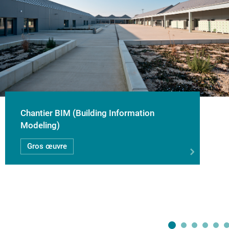
Chantier BIM (Building Information
Modeling)
Gros œuvre