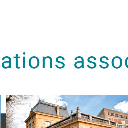
sations asso