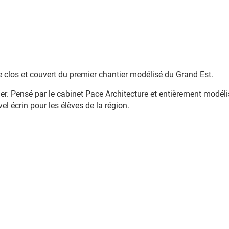
clos et couvert du premier chantier modélisé du Grand Est.
r. Pensé par le cabinet Pace Architecture et entièrement modélis
l écrin pour les élèves de la région.