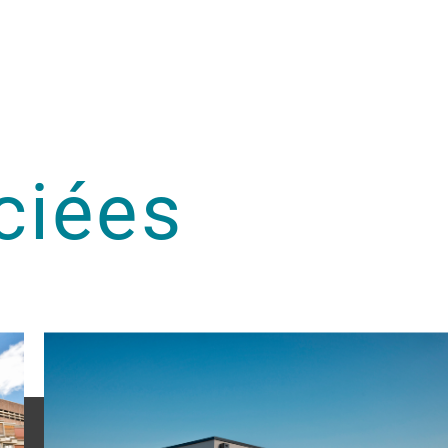
ciées