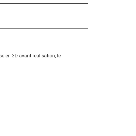
é en 3D avant réalisation, le