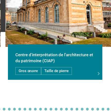
Centre d'interprétation de l'architecture et
du patrimoine (CIAP)
Gros œuvre
Taille de pierre