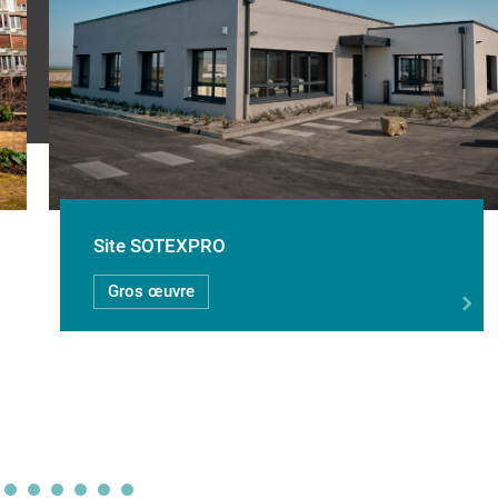
Site SOTEXPRO
Gros œuvre