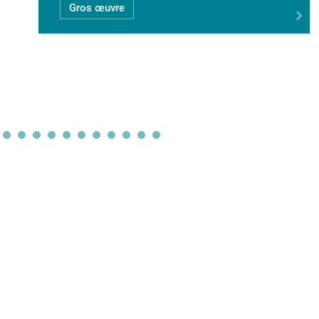
Gros œuvre