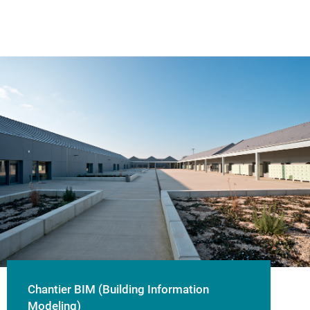
Chantier BIM (Building Information
Modeling)