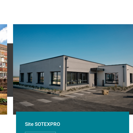
Site SOTEXPRO