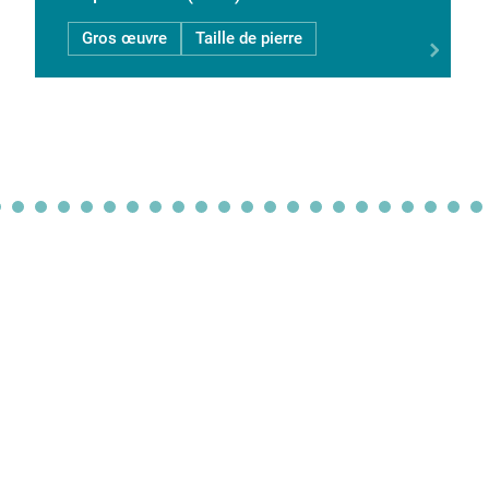
Gros œuvre
Taille de pierre