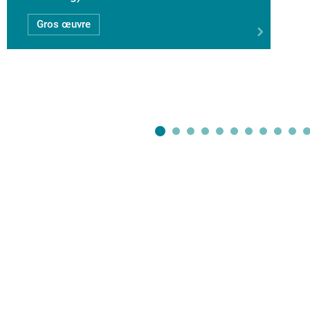
Gros œuvre