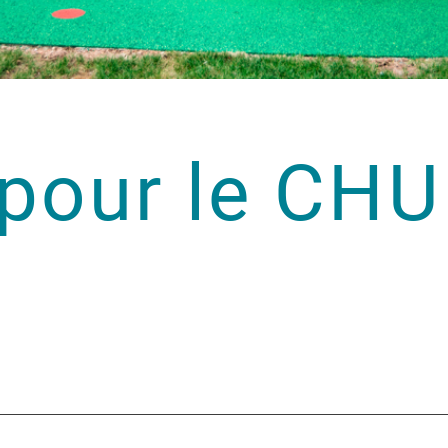
pour le CHU