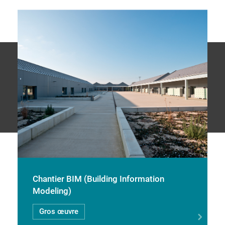
Chantier BIM (Building Information
Modeling)
Gros œuvre