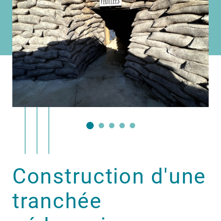
Construction d'une
tranchée