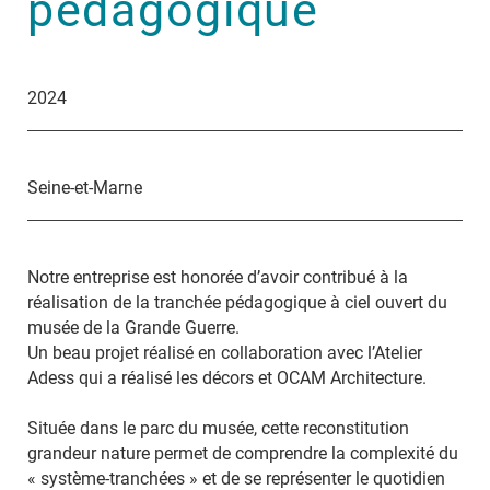
pédagogique
2024
Seine-et-Marne
Notre entreprise est honorée d’avoir contribué à la
réalisation de la tranchée pédagogique à ciel ouvert du
musée de la Grande Guerre.
Un beau projet réalisé en collaboration avec l’Atelier
Adess qui a réalisé les décors et OCAM Architecture.
Située dans le parc du musée, cette reconstitution
grandeur nature permet de comprendre la complexité du
« système-tranchées » et de se représenter le quotidien