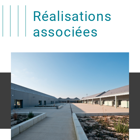
Réalisations
associées