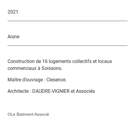
2021
Aisne
Construction de 16 logements collectifs et locaux
commerciaux à Soissons.
Maître d’ouvrage : Clesence.
Architecte : DAUDRE-VIGNIER et Associés
©Le Batiment Associé