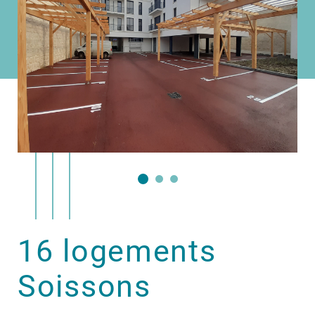
16 logements
Soissons