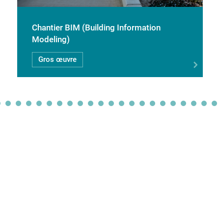
Chantier BIM (Building Information
Modeling)
Gros œuvre