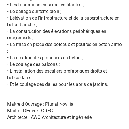
• Les fondations en semelles filantes ;
• Le dallage sur terre-plein ;
• L’élévation de l'infrastructure et de la superstructure en
béton banché ;
• La construction des élévations périphériques en
maçonnerie ;
• La mise en place des poteaux et poutres en béton armé
;
• La création des planchers en béton ;
• Le coulage des balcons ;
• L’installation des escaliers préfabriqués droits et
hélicoïdaux ;
• Et le coulage des dalles pour les abris de jardins.
Maître d'Ouvrage : Plurial Novilia
Maître d'Œuvre : GREG
Architecte : AWO Architecture et ingénierie