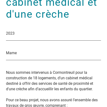
cabinet médical et
d'une crèche
2023
Marne
Nous sommes intervenus à Cormontreuil pour la
construction de 18 logements, d’un cabinet médical
destiné à offrir des services de santé de proximité et
d'une crèche afin d’accueillir les enfants du quartier.
Pour ce beau projet, nous avons assuré l’ensemble des
travaux de gros œuvre, comprenant :