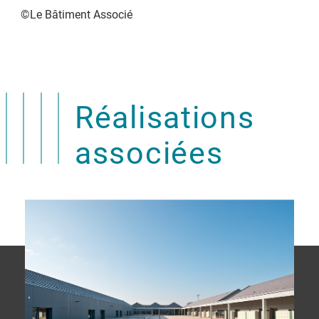
©Le Bâtiment Associé
Réalisations
associées