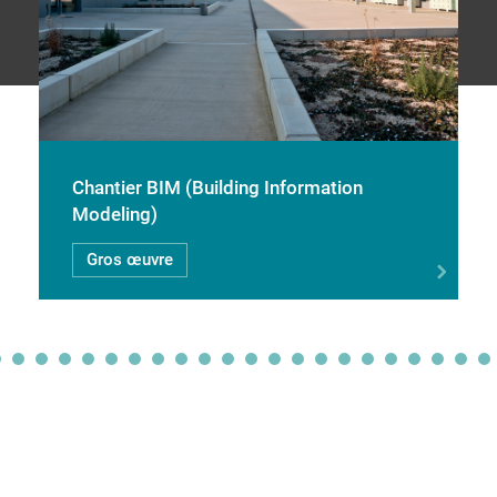
Chantier BIM (Building Information
Modeling)
Gros œuvre