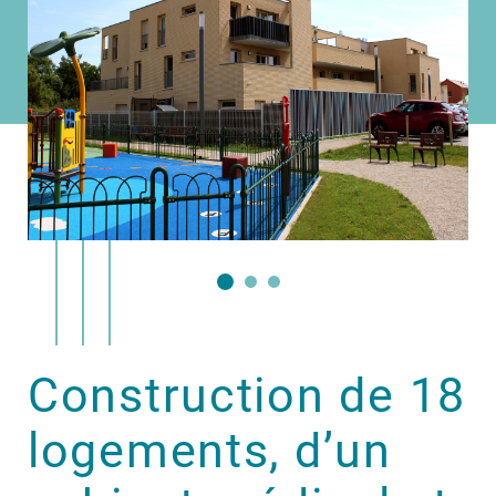
Construction de 18
logements, d’un